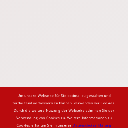
Um unsere Webseite für Sie optimal zu gestalten und
fortlaufend verbessern zu können, verwenden wir Cookies.
Durch die weitere Nutzung der Webseite stimmen Sie der
Verwendung von Cookies zu. Weitere Informationen zu
Cookies erhalten Sie in unserer
Datenschutzerklärung