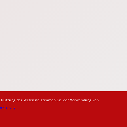
re Nutzung der Webseite stimmen Sie der Verwendung von
erklärung