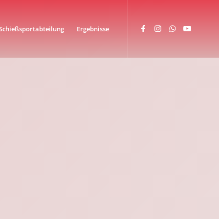
Schießsportabteilung
Ergebnisse