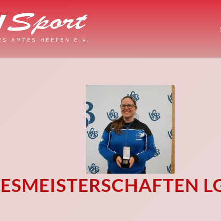
ESMEISTERSCHAFTEN LG