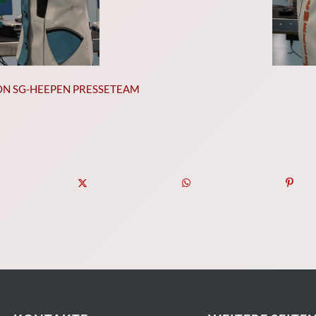
ON
SG-HEEPEN PRESSETEAM